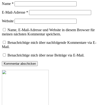
Name
*
E-Mail-Adresse
*
Website
Name, E-Mail-Adresse und Website in diesem Browser für
meinen nächsten Kommentar speichern.
Benachrichtige mich über nachfolgende Kommentare via E-
Mail.
Benachrichtige mich über neue Beiträge via E-Mail.