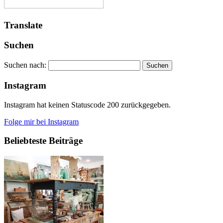
Translate
Suchen
Suchen nach:
Instagram
Instagram hat keinen Statuscode 200 zurückgegeben.
Folge mir bei Instagram
Beliebteste Beiträge