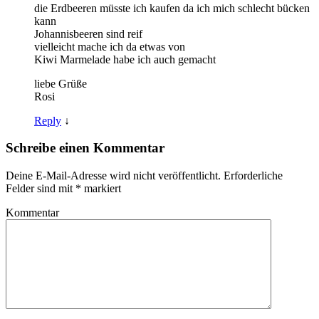
die Erdbeeren müsste ich kaufen da ich mich schlecht bücken
kann
Johannisbeeren sind reif
vielleicht mache ich da etwas von
Kiwi Marmelade habe ich auch gemacht
liebe Grüße
Rosi
Reply
↓
Schreibe einen Kommentar
Deine E-Mail-Adresse wird nicht veröffentlicht.
Erforderliche
Felder sind mit
*
markiert
Kommentar