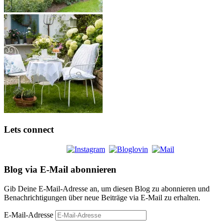
Lets connect
Blog via E-Mail abonnieren
Gib Deine E-Mail-Adresse an, um diesen Blog zu abonnieren und
Benachrichtigungen über neue Beiträge via E-Mail zu erhalten.
E-Mail-Adresse