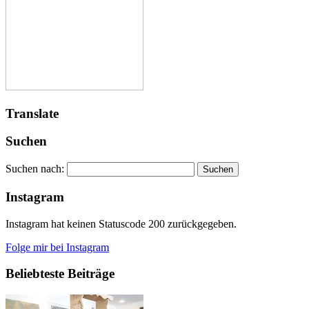
Translate
Suchen
Suchen nach:
Instagram
Instagram hat keinen Statuscode 200 zurückgegeben.
Folge mir bei Instagram
Beliebteste Beiträge