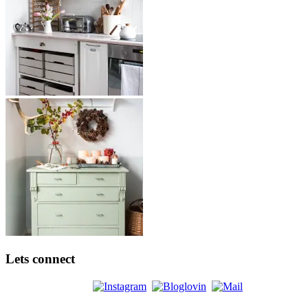
Lets connect