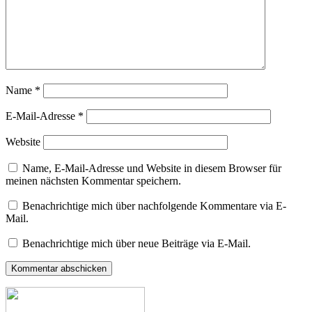
Name
*
E-Mail-Adresse
*
Website
Name, E-Mail-Adresse und Website in diesem Browser für
meinen nächsten Kommentar speichern.
Benachrichtige mich über nachfolgende Kommentare via E-
Mail.
Benachrichtige mich über neue Beiträge via E-Mail.