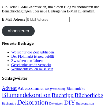
Gib Deine E-Mail-Adresse an, um diesen Blog zu abonnieren und
Benachrichtigungen über neue Beiträge via E-Mail zu erhalten.
E-Mail-Adresse
Abonnieren
Neueste Beiträge
Wo ist nur die Zeit geblieben
Der Flohmarkt ist neu gefüllt
Zwischen den Jahren
Geschenke schön verpackt
Weihnachtsstollen muss sein
Schlagwörter
Advent
Arbeitszimmer
Blumendeko
Blogvorstellung
Blumendekoration
Buchtipp
Bücherliebe
Dekoration
DIY
Büchertipp
Dekorieren
Erdbeersaison