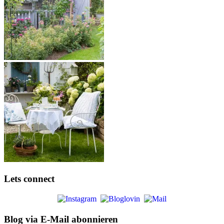
Lets connect
Blog via E-Mail abonnieren