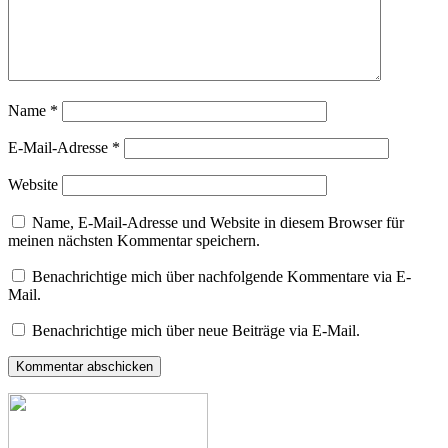
Name
*
E-Mail-Adresse
*
Website
Name, E-Mail-Adresse und Website in diesem Browser für
meinen nächsten Kommentar speichern.
Benachrichtige mich über nachfolgende Kommentare via E-
Mail.
Benachrichtige mich über neue Beiträge via E-Mail.