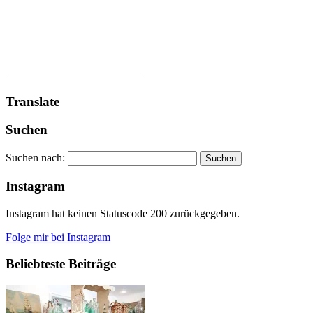
Translate
Suchen
Suchen nach:
Instagram
Instagram hat keinen Statuscode 200 zurückgegeben.
Folge mir bei Instagram
Beliebteste Beiträge