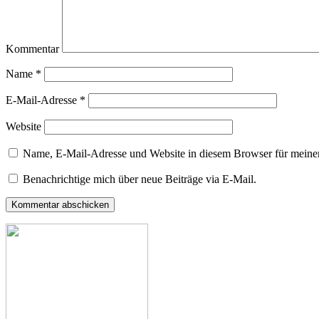
Kommentar
Name
*
E-Mail-Adresse
*
Website
Name, E-Mail-Adresse und Website in diesem Browser für meine
Benachrichtige mich über neue Beiträge via E-Mail.