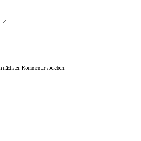
n nächsten Kommentar speichern.