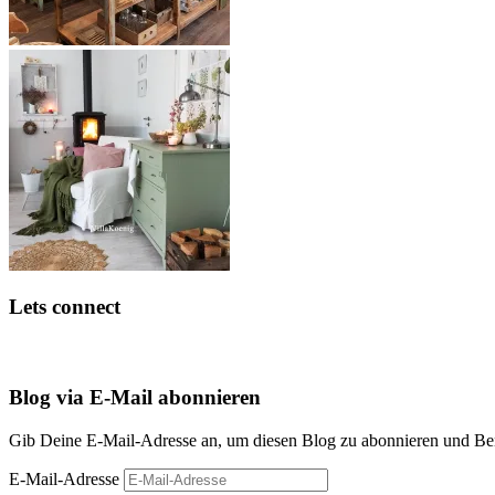
Lets connect
Blog via E-Mail abonnieren
Gib Deine E-Mail-Adresse an, um diesen Blog zu abonnieren und Bena
E-Mail-Adresse