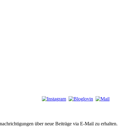
chrichtigungen über neue Beiträge via E-Mail zu erhalten.