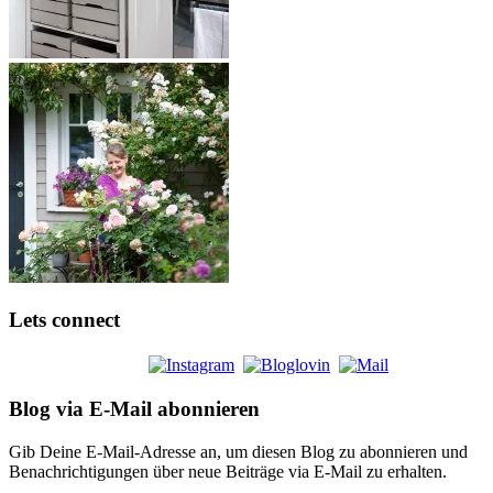
Lets connect
Blog via E-Mail abonnieren
Gib Deine E-Mail-Adresse an, um diesen Blog zu abonnieren und
Benachrichtigungen über neue Beiträge via E-Mail zu erhalten.