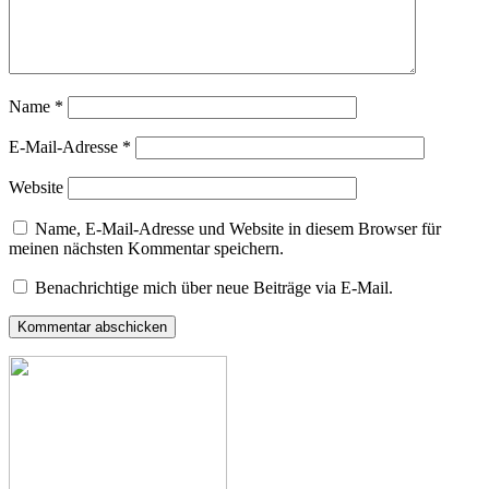
Name
*
E-Mail-Adresse
*
Website
Name, E-Mail-Adresse und Website in diesem Browser für
meinen nächsten Kommentar speichern.
Benachrichtige mich über neue Beiträge via E-Mail.