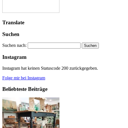
Translate
Suchen
Suchen nach:
Instagram
Instagram hat keinen Statuscode 200 zurückgegeben.
Folge mir bei Instagram
Beliebteste Beiträge