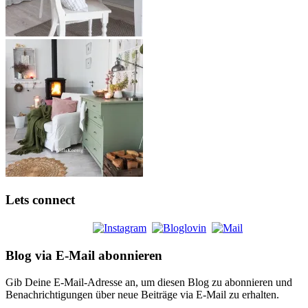
Lets connect
Blog via E-Mail abonnieren
Gib Deine E-Mail-Adresse an, um diesen Blog zu abonnieren und
Benachrichtigungen über neue Beiträge via E-Mail zu erhalten.