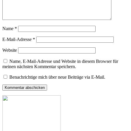
Name
*
E-Mail-Adresse
*
Website
Name, E-Mail-Adresse und Website in diesem Browser für
meinen nächsten Kommentar speichern.
Benachrichtige mich über neue Beiträge via E-Mail.