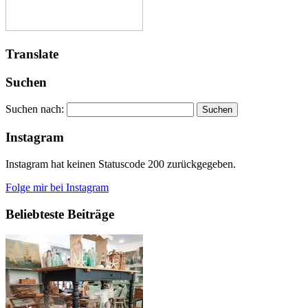
Translate
Suchen
Suchen nach:
Instagram
Instagram hat keinen Statuscode 200 zurückgegeben.
Folge mir bei Instagram
Beliebteste Beiträge