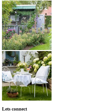
Lets connect