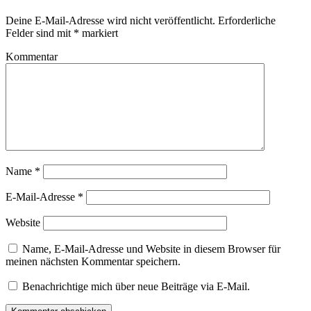
Deine E-Mail-Adresse wird nicht veröffentlicht.
Erforderliche
Felder sind mit
*
markiert
Kommentar
Name
*
E-Mail-Adresse
*
Website
Name, E-Mail-Adresse und Website in diesem Browser für
meinen nächsten Kommentar speichern.
Benachrichtige mich über neue Beiträge via E-Mail.