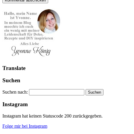
Translate
Suchen
Suchen nach:
Instagram
Instagram hat keinen Statuscode 200 zurückgegeben.
Folge mir bei Instagram