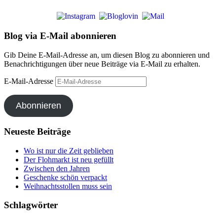
Blog via E-Mail abonnieren
Gib Deine E-Mail-Adresse an, um diesen Blog zu abonnieren und
Benachrichtigungen über neue Beiträge via E-Mail zu erhalten.
E-Mail-Adresse
Abonnieren
Neueste Beiträge
Wo ist nur die Zeit geblieben
Der Flohmarkt ist neu gefüllt
Zwischen den Jahren
Geschenke schön verpackt
Weihnachtsstollen muss sein
Schlagwörter