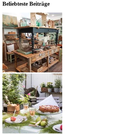
Beliebteste Beiträge