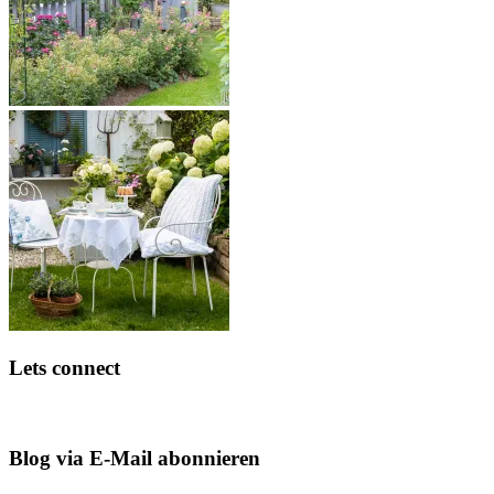
Lets connect
Blog via E-Mail abonnieren