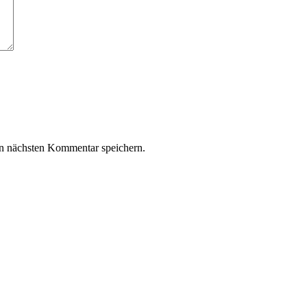
n nächsten Kommentar speichern.