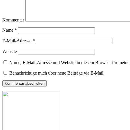
Kommentar
Name
*
E-Mail-Adresse
*
Website
Name, E-Mail-Adresse und Website in diesem Browser für meine
Benachrichtige mich über neue Beiträge via E-Mail.