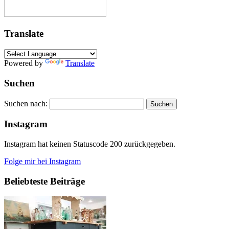
Translate
Powered by
Translate
Suchen
Suchen nach:
Instagram
Instagram hat keinen Statuscode 200 zurückgegeben.
Folge mir bei Instagram
Beliebteste Beiträge