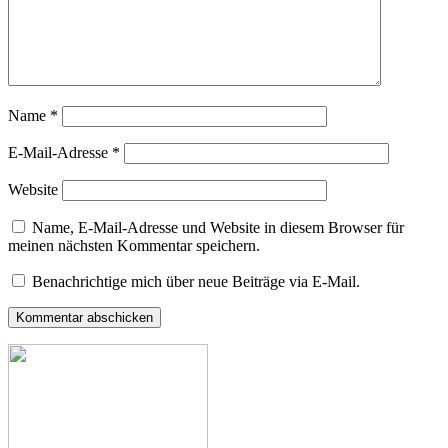
Name
*
E-Mail-Adresse
*
Website
Name, E-Mail-Adresse und Website in diesem Browser für
meinen nächsten Kommentar speichern.
Benachrichtige mich über neue Beiträge via E-Mail.