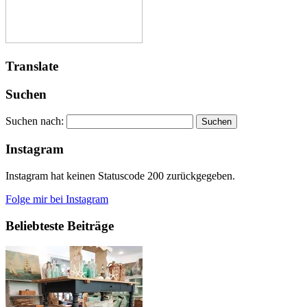
Translate
Suchen
Suchen nach:
Instagram
Instagram hat keinen Statuscode 200 zurückgegeben.
Folge mir bei Instagram
Beliebteste Beiträge