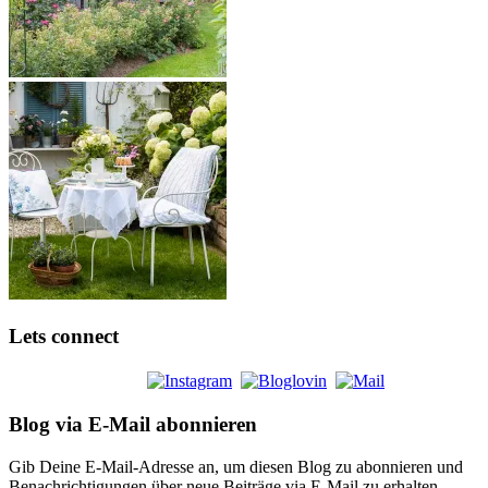
Lets connect
Blog via E-Mail abonnieren
Gib Deine E-Mail-Adresse an, um diesen Blog zu abonnieren und
Benachrichtigungen über neue Beiträge via E-Mail zu erhalten.