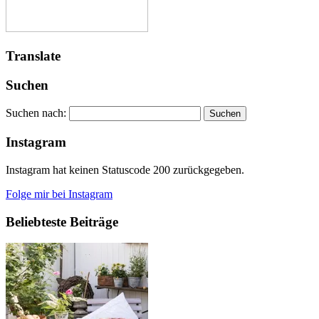
Translate
Suchen
Suchen nach:
Instagram
Instagram hat keinen Statuscode 200 zurückgegeben.
Folge mir bei Instagram
Beliebteste Beiträge