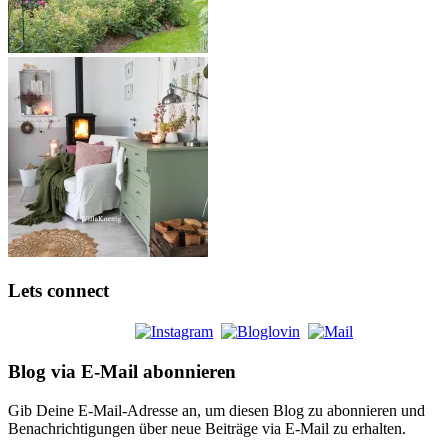
Lets connect
Blog via E-Mail abonnieren
Gib Deine E-Mail-Adresse an, um diesen Blog zu abonnieren und
Benachrichtigungen über neue Beiträge via E-Mail zu erhalten.