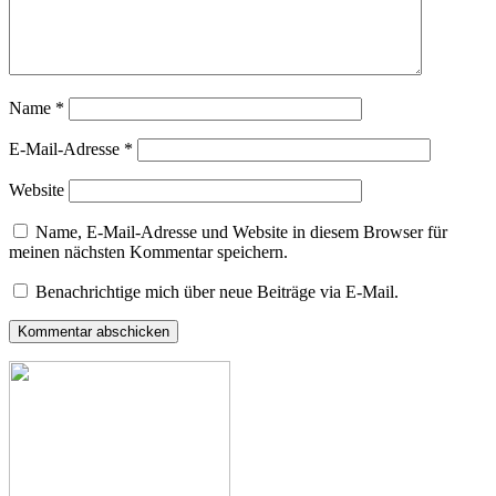
Name
*
E-Mail-Adresse
*
Website
Name, E-Mail-Adresse und Website in diesem Browser für
meinen nächsten Kommentar speichern.
Benachrichtige mich über neue Beiträge via E-Mail.