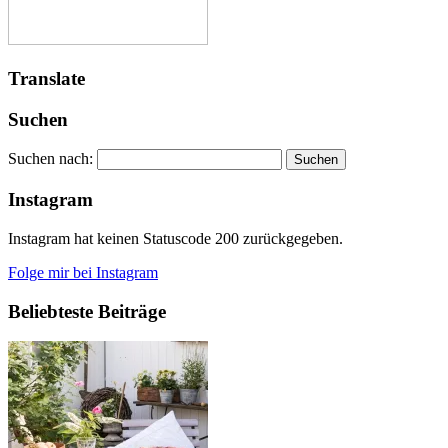
Translate
Suchen
Suchen nach:
Instagram
Instagram hat keinen Statuscode 200 zurückgegeben.
Folge mir bei Instagram
Beliebteste Beiträge