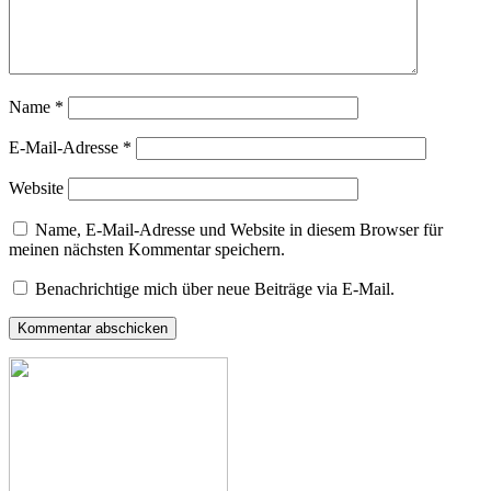
Name
*
E-Mail-Adresse
*
Website
Name, E-Mail-Adresse und Website in diesem Browser für
meinen nächsten Kommentar speichern.
Benachrichtige mich über neue Beiträge via E-Mail.