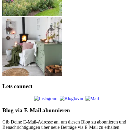
Lets connect
Blog via E-Mail abonnieren
Gib Deine E-Mail-Adresse an, um diesen Blog zu abonnieren und
Benachrichtigungen über neue Beiträge via E-Mail zu erhalten.