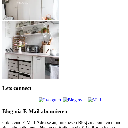
Lets connect
Blog via E-Mail abonnieren
Gib Deine E-Mail-Adresse an, um diesen Blog zu abonnieren und
Benachrichtigungen über neue Beiträge via E-Mail zu erhalten.