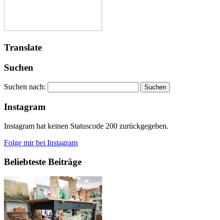
Translate
Suchen
Suchen nach:
Instagram
Instagram hat keinen Statuscode 200 zurückgegeben.
Folge mir bei Instagram
Beliebteste Beiträge