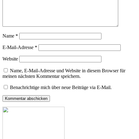
Name
*
E-Mail-Adresse
*
Website
Name, E-Mail-Adresse und Website in diesem Browser für
meinen nächsten Kommentar speichern.
Benachrichtige mich über neue Beiträge via E-Mail.