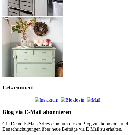
Lets connect
Blog via E-Mail abonnieren
Gib Deine E-Mail-Adresse an, um diesen Blog zu abonnieren und
Benachrichtigungen über neue Beiträge via E-Mail zu erhalten.