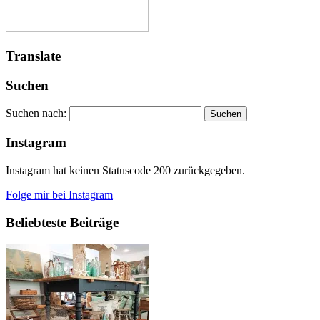
Translate
Suchen
Suchen nach:
Instagram
Instagram hat keinen Statuscode 200 zurückgegeben.
Folge mir bei Instagram
Beliebteste Beiträge