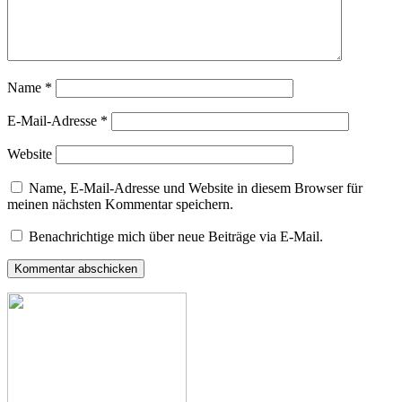
Name
*
E-Mail-Adresse
*
Website
Name, E-Mail-Adresse und Website in diesem Browser für
meinen nächsten Kommentar speichern.
Benachrichtige mich über neue Beiträge via E-Mail.