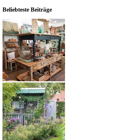
Beliebteste Beiträge