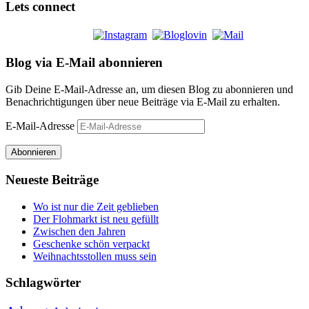
Lets connect
Blog via E-Mail abonnieren
Gib Deine E-Mail-Adresse an, um diesen Blog zu abonnieren und
Benachrichtigungen über neue Beiträge via E-Mail zu erhalten.
E-Mail-Adresse
Abonnieren
Neueste Beiträge
Wo ist nur die Zeit geblieben
Der Flohmarkt ist neu gefüllt
Zwischen den Jahren
Geschenke schön verpackt
Weihnachtsstollen muss sein
Schlagwörter