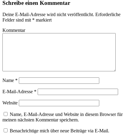
Schreibe einen Kommentar
Deine E-Mail-Adresse wird nicht veröffentlicht.
Erforderliche
Felder sind mit
*
markiert
Kommentar
Name
*
E-Mail-Adresse
*
Website
Name, E-Mail-Adresse und Website in diesem Browser für
meinen nächsten Kommentar speichern.
Benachrichtige mich über neue Beiträge via E-Mail.