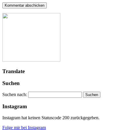
Translate
Suchen
Suchen nach:
Instagram
Instagram hat keinen Statuscode 200 zurückgegeben.
Folge mir bei Instagram