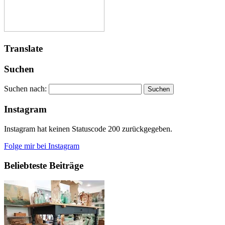
Translate
Suchen
Suchen nach:
Instagram
Instagram hat keinen Statuscode 200 zurückgegeben.
Folge mir bei Instagram
Beliebteste Beiträge