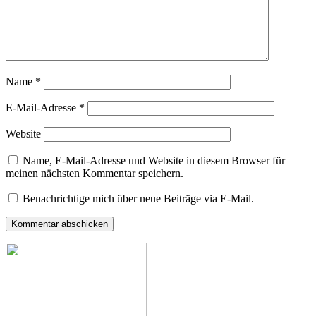
Name
*
E-Mail-Adresse
*
Website
Name, E-Mail-Adresse und Website in diesem Browser für
meinen nächsten Kommentar speichern.
Benachrichtige mich über neue Beiträge via E-Mail.