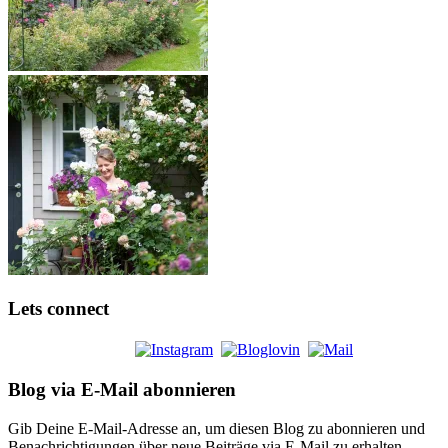
Lets connect
Blog via E-Mail abonnieren
Gib Deine E-Mail-Adresse an, um diesen Blog zu abonnieren und
Benachrichtigungen über neue Beiträge via E-Mail zu erhalten.