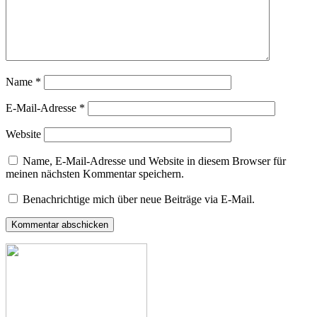
Name
*
E-Mail-Adresse
*
Website
Name, E-Mail-Adresse und Website in diesem Browser für
meinen nächsten Kommentar speichern.
Benachrichtige mich über neue Beiträge via E-Mail.