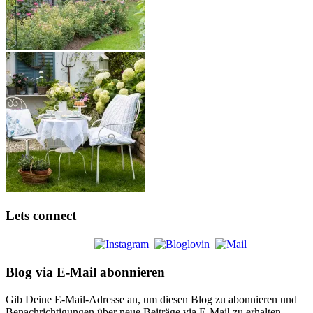
Lets connect
Blog via E-Mail abonnieren
Gib Deine E-Mail-Adresse an, um diesen Blog zu abonnieren und
Benachrichtigungen über neue Beiträge via E-Mail zu erhalten.