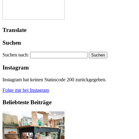
Translate
Suchen
Suchen nach:
Instagram
Instagram hat keinen Statuscode 200 zurückgegeben.
Folge mir bei Instagram
Beliebteste Beiträge