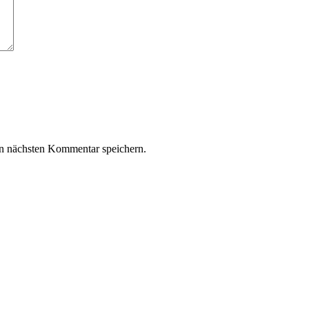
n nächsten Kommentar speichern.