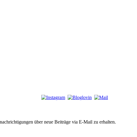
chrichtigungen über neue Beiträge via E-Mail zu erhalten.