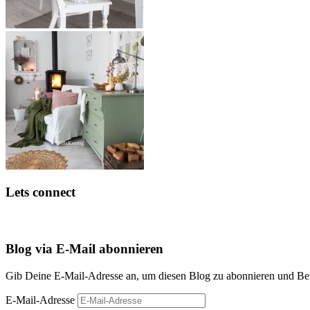
Lets connect
Blog via E-Mail abonnieren
Gib Deine E-Mail-Adresse an, um diesen Blog zu abonnieren und Bena
E-Mail-Adresse