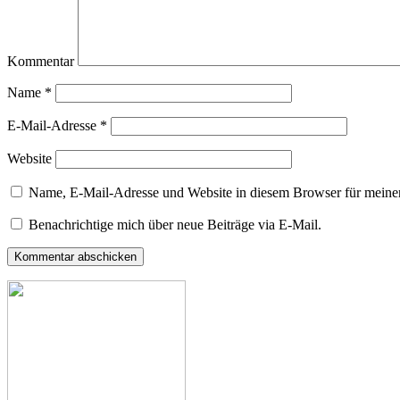
Kommentar
Name
*
E-Mail-Adresse
*
Website
Name, E-Mail-Adresse und Website in diesem Browser für meine
Benachrichtige mich über neue Beiträge via E-Mail.