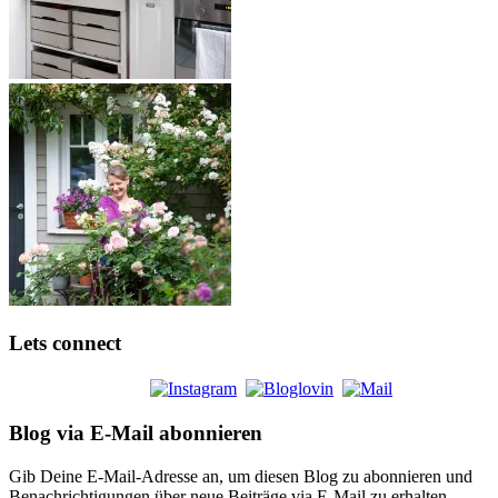
Lets connect
Blog via E-Mail abonnieren
Gib Deine E-Mail-Adresse an, um diesen Blog zu abonnieren und
Benachrichtigungen über neue Beiträge via E-Mail zu erhalten.