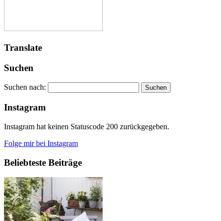
Translate
Suchen
Suchen nach:
Instagram
Instagram hat keinen Statuscode 200 zurückgegeben.
Folge mir bei Instagram
Beliebteste Beiträge