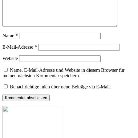
Name
*
E-Mail-Adresse
*
Website
Name, E-Mail-Adresse und Website in diesem Browser für
meinen nächsten Kommentar speichern.
Benachrichtige mich über neue Beiträge via E-Mail.