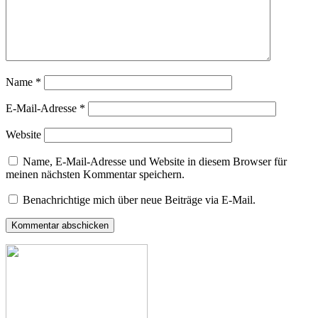
Name
*
E-Mail-Adresse
*
Website
Name, E-Mail-Adresse und Website in diesem Browser für
meinen nächsten Kommentar speichern.
Benachrichtige mich über neue Beiträge via E-Mail.