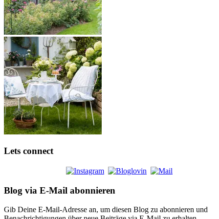
Lets connect
Blog via E-Mail abonnieren
Gib Deine E-Mail-Adresse an, um diesen Blog zu abonnieren und
Benachrichtigungen über neue Beiträge via E-Mail zu erhalten.