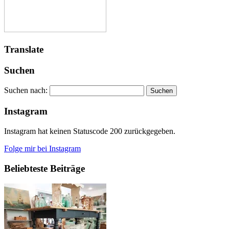
Translate
Suchen
Suchen nach:
Instagram
Instagram hat keinen Statuscode 200 zurückgegeben.
Folge mir bei Instagram
Beliebteste Beiträge