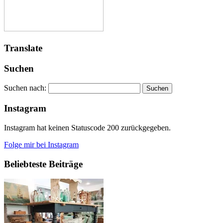
Translate
Suchen
Suchen nach:
Instagram
Instagram hat keinen Statuscode 200 zurückgegeben.
Folge mir bei Instagram
Beliebteste Beiträge