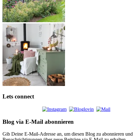
Lets connect
Blog via E-Mail abonnieren
Gib Deine E-Mail-Adresse an, um diesen Blog zu abonnieren und
Benachrichtigungen über neue Beiträge via E-Mail zu erhalten.