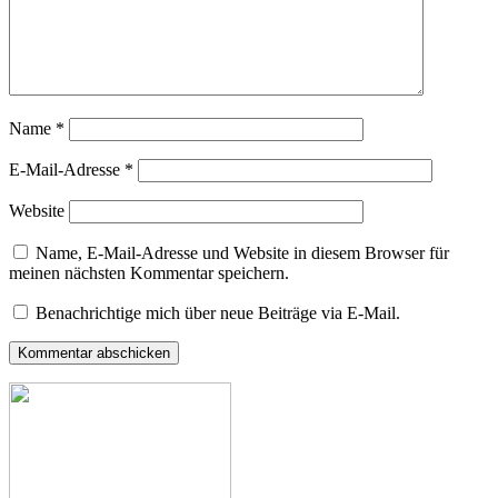
Name
*
E-Mail-Adresse
*
Website
Name, E-Mail-Adresse und Website in diesem Browser für
meinen nächsten Kommentar speichern.
Benachrichtige mich über neue Beiträge via E-Mail.