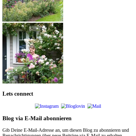
Lets connect
Blog via E-Mail abonnieren
Gib Deine E-Mail-Adresse an, um diesen Blog zu abonnieren und
Benachrichtigungen über neue Beiträge via E-Mail zu erhalten.