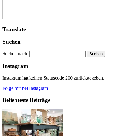
Translate
Suchen
Suchen nach:
Instagram
Instagram hat keinen Statuscode 200 zurückgegeben.
Folge mir bei Instagram
Beliebteste Beiträge