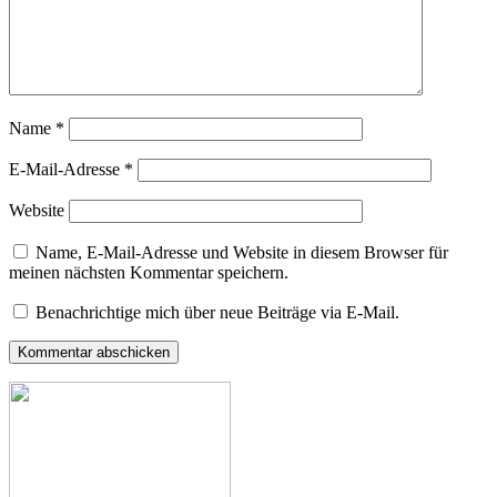
Name
*
E-Mail-Adresse
*
Website
Name, E-Mail-Adresse und Website in diesem Browser für
meinen nächsten Kommentar speichern.
Benachrichtige mich über neue Beiträge via E-Mail.