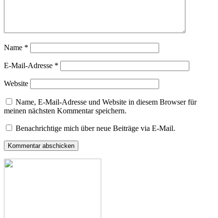
Name
*
E-Mail-Adresse
*
Website
Name, E-Mail-Adresse und Website in diesem Browser für
meinen nächsten Kommentar speichern.
Benachrichtige mich über neue Beiträge via E-Mail.