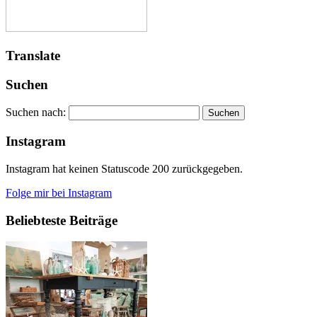
Translate
Suchen
Suchen nach:
Instagram
Instagram hat keinen Statuscode 200 zurückgegeben.
Folge mir bei Instagram
Beliebteste Beiträge