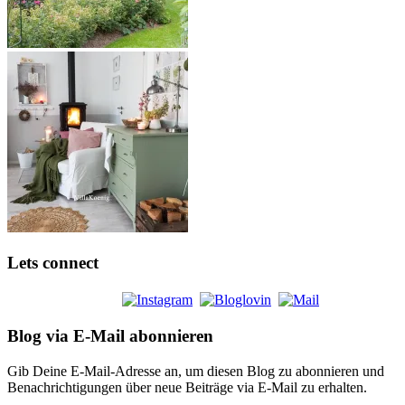
Lets connect
Blog via E-Mail abonnieren
Gib Deine E-Mail-Adresse an, um diesen Blog zu abonnieren und
Benachrichtigungen über neue Beiträge via E-Mail zu erhalten.