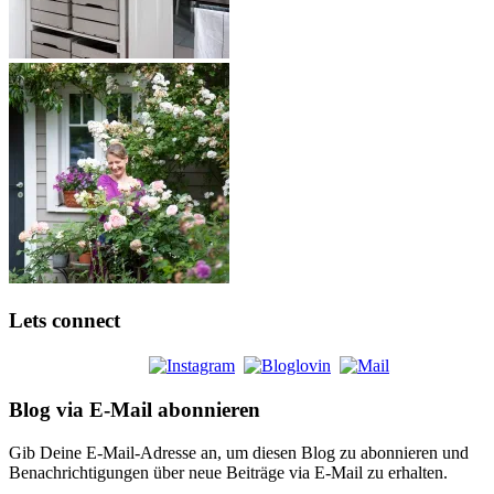
Lets connect
Blog via E-Mail abonnieren
Gib Deine E-Mail-Adresse an, um diesen Blog zu abonnieren und
Benachrichtigungen über neue Beiträge via E-Mail zu erhalten.