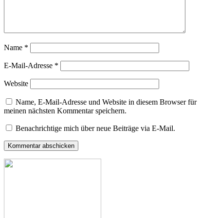
Name
*
E-Mail-Adresse
*
Website
Name, E-Mail-Adresse und Website in diesem Browser für
meinen nächsten Kommentar speichern.
Benachrichtige mich über neue Beiträge via E-Mail.