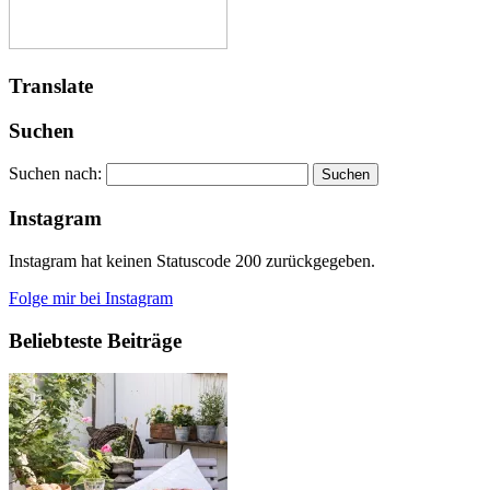
Translate
Suchen
Suchen nach:
Instagram
Instagram hat keinen Statuscode 200 zurückgegeben.
Folge mir bei Instagram
Beliebteste Beiträge