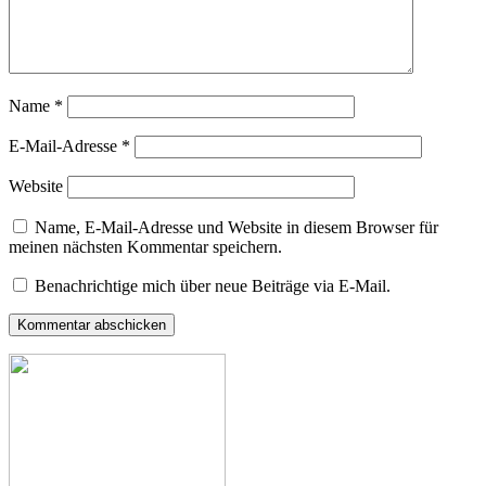
Name
*
E-Mail-Adresse
*
Website
Name, E-Mail-Adresse und Website in diesem Browser für
meinen nächsten Kommentar speichern.
Benachrichtige mich über neue Beiträge via E-Mail.