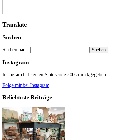
Translate
Suchen
Suchen nach:
Instagram
Instagram hat keinen Statuscode 200 zurückgegeben.
Folge mir bei Instagram
Beliebteste Beiträge