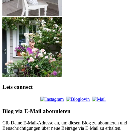
Lets connect
Blog via E-Mail abonnieren
Gib Deine E-Mail-Adresse an, um diesen Blog zu abonnieren und
Benachrichtigungen über neue Beiträge via E-Mail zu erhalten.