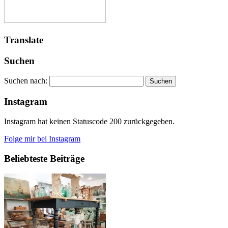
Translate
Suchen
Suchen nach:
Instagram
Instagram hat keinen Statuscode 200 zurückgegeben.
Folge mir bei Instagram
Beliebteste Beiträge