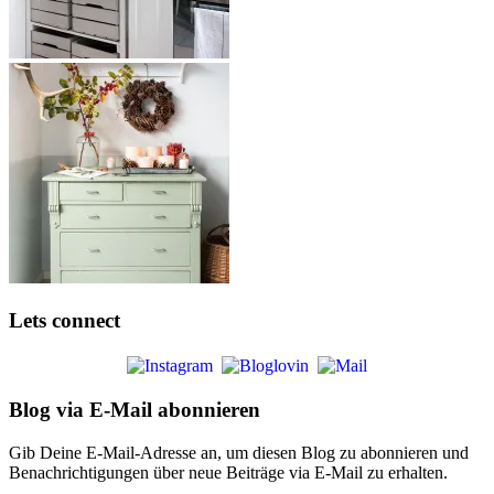
Lets connect
Blog via E-Mail abonnieren
Gib Deine E-Mail-Adresse an, um diesen Blog zu abonnieren und
Benachrichtigungen über neue Beiträge via E-Mail zu erhalten.