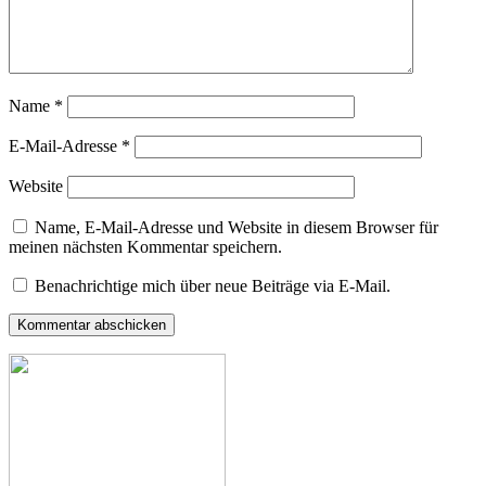
Name
*
E-Mail-Adresse
*
Website
Name, E-Mail-Adresse und Website in diesem Browser für
meinen nächsten Kommentar speichern.
Benachrichtige mich über neue Beiträge via E-Mail.