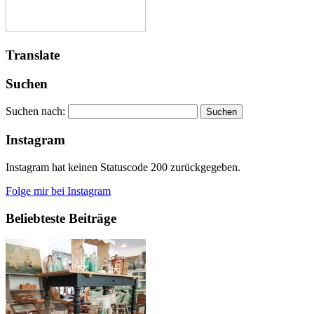
Translate
Suchen
Suchen nach:
Instagram
Instagram hat keinen Statuscode 200 zurückgegeben.
Folge mir bei Instagram
Beliebteste Beiträge