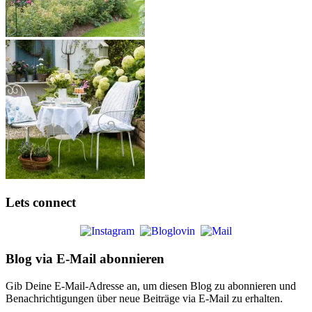
Lets connect
Blog via E-Mail abonnieren
Gib Deine E-Mail-Adresse an, um diesen Blog zu abonnieren und
Benachrichtigungen über neue Beiträge via E-Mail zu erhalten.