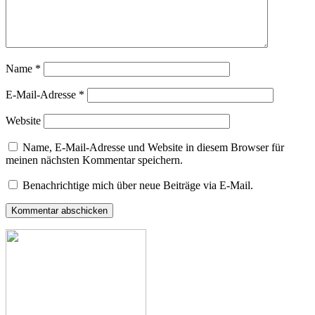
Name
*
E-Mail-Adresse
*
Website
Name, E-Mail-Adresse und Website in diesem Browser für
meinen nächsten Kommentar speichern.
Benachrichtige mich über neue Beiträge via E-Mail.