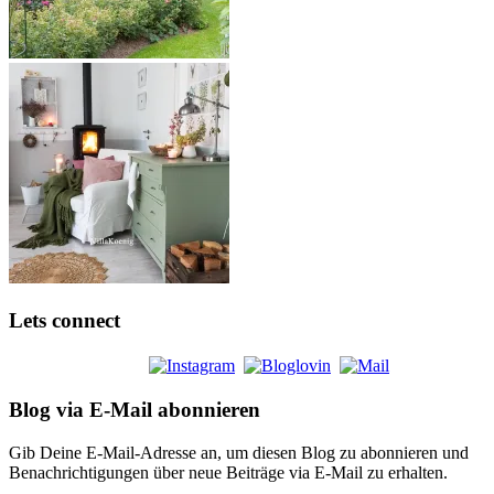
Lets connect
Blog via E-Mail abonnieren
Gib Deine E-Mail-Adresse an, um diesen Blog zu abonnieren und
Benachrichtigungen über neue Beiträge via E-Mail zu erhalten.