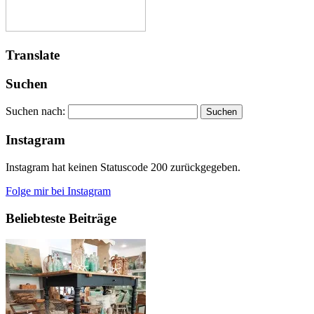
Translate
Suchen
Suchen nach:
Instagram
Instagram hat keinen Statuscode 200 zurückgegeben.
Folge mir bei Instagram
Beliebteste Beiträge