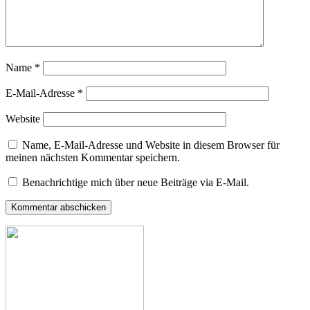
Name
*
E-Mail-Adresse
*
Website
Name, E-Mail-Adresse und Website in diesem Browser für
meinen nächsten Kommentar speichern.
Benachrichtige mich über neue Beiträge via E-Mail.