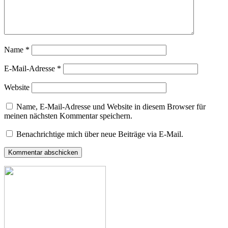
Name
*
E-Mail-Adresse
*
Website
Name, E-Mail-Adresse und Website in diesem Browser für
meinen nächsten Kommentar speichern.
Benachrichtige mich über neue Beiträge via E-Mail.