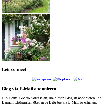
Lets connect
Blog via E-Mail abonnieren
Gib Deine E-Mail-Adresse an, um diesen Blog zu abonnieren und
Benachrichtigungen über neue Beiträge via E-Mail zu erhalten.