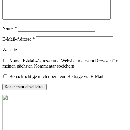
Name
*
E-Mail-Adresse
*
Website
Name, E-Mail-Adresse und Website in diesem Browser für
meinen nächsten Kommentar speichern.
Benachrichtige mich über neue Beiträge via E-Mail.