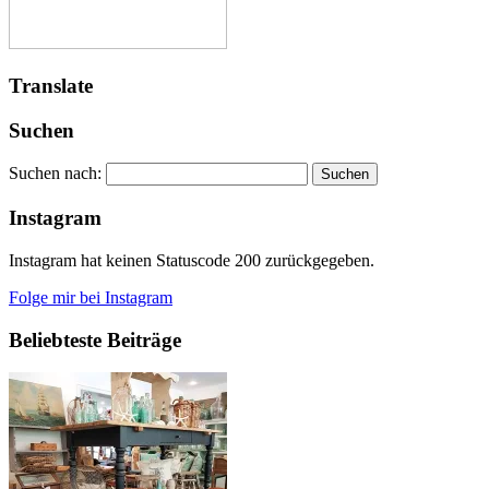
Translate
Suchen
Suchen nach:
Instagram
Instagram hat keinen Statuscode 200 zurückgegeben.
Folge mir bei Instagram
Beliebteste Beiträge