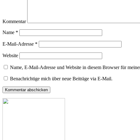
Kommentar
Name
*
E-Mail-Adresse
*
Website
Name, E-Mail-Adresse und Website in diesem Browser für meine
Benachrichtige mich über neue Beiträge via E-Mail.