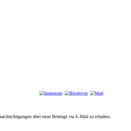
chrichtigungen über neue Beiträge via E-Mail zu erhalten.