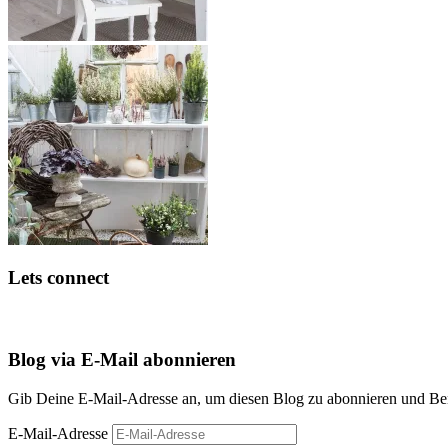
Lets connect
Blog via E-Mail abonnieren
Gib Deine E-Mail-Adresse an, um diesen Blog zu abonnieren und Bena
E-Mail-Adresse