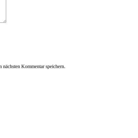
n nächsten Kommentar speichern.