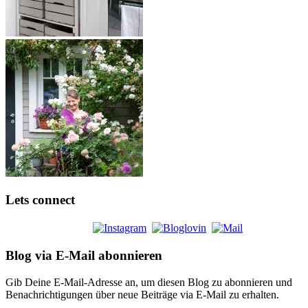
Lets connect
Blog via E-Mail abonnieren
Gib Deine E-Mail-Adresse an, um diesen Blog zu abonnieren und
Benachrichtigungen über neue Beiträge via E-Mail zu erhalten.