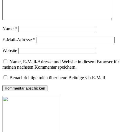
Name
*
E-Mail-Adresse
*
Website
Name, E-Mail-Adresse und Website in diesem Browser für
meinen nächsten Kommentar speichern.
Benachrichtige mich über neue Beiträge via E-Mail.