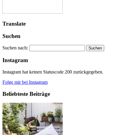
Translate
Suchen
Suchen nach:
Instagram
Instagram hat keinen Statuscode 200 zurückgegeben.
Folge mir bei Instagram
Beliebteste Beiträge