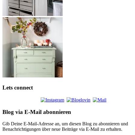
Lets connect
Blog via E-Mail abonnieren
Gib Deine E-Mail-Adresse an, um diesen Blog zu abonnieren und
Benachrichtigungen über neue Beiträge via E-Mail zu erhalten.