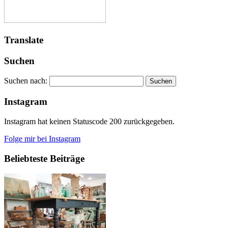
Translate
Suchen
Suchen nach:
Instagram
Instagram hat keinen Statuscode 200 zurückgegeben.
Folge mir bei Instagram
Beliebteste Beiträge