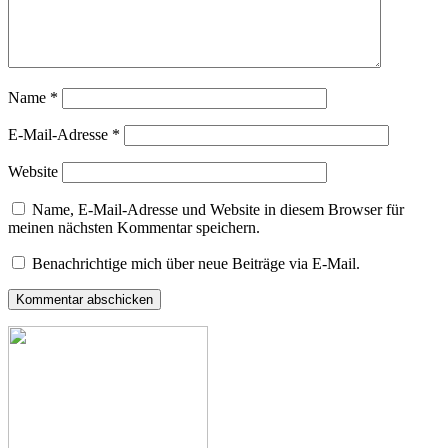
Name
*
E-Mail-Adresse
*
Website
Name, E-Mail-Adresse und Website in diesem Browser für
meinen nächsten Kommentar speichern.
Benachrichtige mich über neue Beiträge via E-Mail.