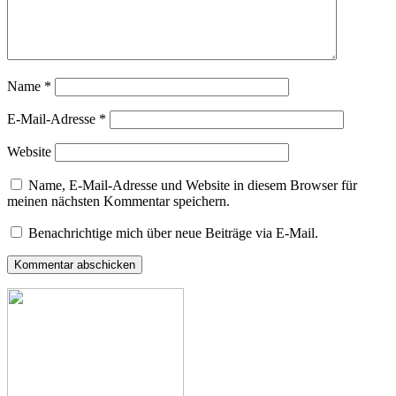
Name
*
E-Mail-Adresse
*
Website
Name, E-Mail-Adresse und Website in diesem Browser für
meinen nächsten Kommentar speichern.
Benachrichtige mich über neue Beiträge via E-Mail.