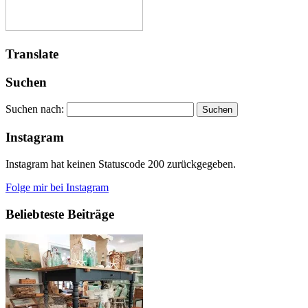
Translate
Suchen
Suchen nach:
Instagram
Instagram hat keinen Statuscode 200 zurückgegeben.
Folge mir bei Instagram
Beliebteste Beiträge