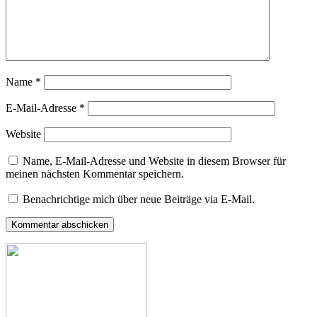
Name
*
E-Mail-Adresse
*
Website
Name, E-Mail-Adresse und Website in diesem Browser für
meinen nächsten Kommentar speichern.
Benachrichtige mich über neue Beiträge via E-Mail.