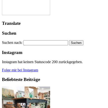
Translate
Suchen
Suchen nach:
Instagram
Instagram hat keinen Statuscode 200 zurückgegeben.
Folge mir bei Instagram
Beliebteste Beiträge