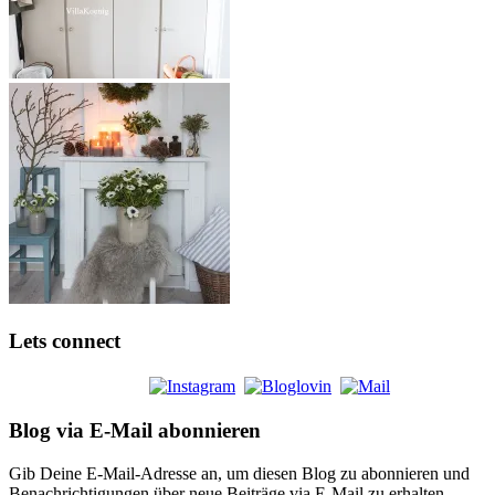
Lets connect
Blog via E-Mail abonnieren
Gib Deine E-Mail-Adresse an, um diesen Blog zu abonnieren und
Benachrichtigungen über neue Beiträge via E-Mail zu erhalten.