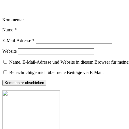
Kommentar
Name
*
E-Mail-Adresse
*
Website
Name, E-Mail-Adresse und Website in diesem Browser für meine
Benachrichtige mich über neue Beiträge via E-Mail.