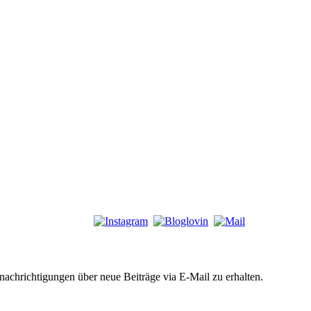
chrichtigungen über neue Beiträge via E-Mail zu erhalten.