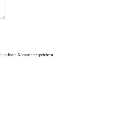
n nächsten Kommentar speichern.