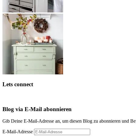
Lets connect
Blog via E-Mail abonnieren
Gib Deine E-Mail-Adresse an, um diesen Blog zu abonnieren und Bena
E-Mail-Adresse