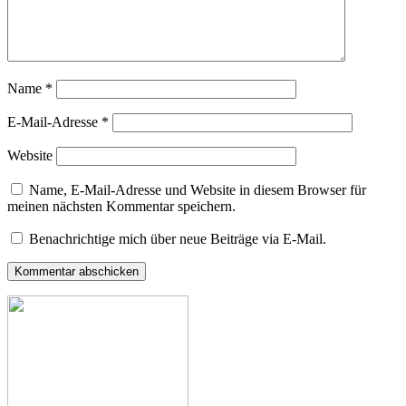
Name
*
E-Mail-Adresse
*
Website
Name, E-Mail-Adresse und Website in diesem Browser für
meinen nächsten Kommentar speichern.
Benachrichtige mich über neue Beiträge via E-Mail.