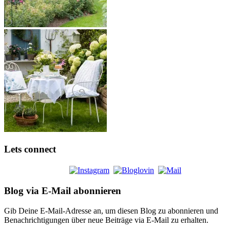
Lets connect
Blog via E-Mail abonnieren
Gib Deine E-Mail-Adresse an, um diesen Blog zu abonnieren und
Benachrichtigungen über neue Beiträge via E-Mail zu erhalten.