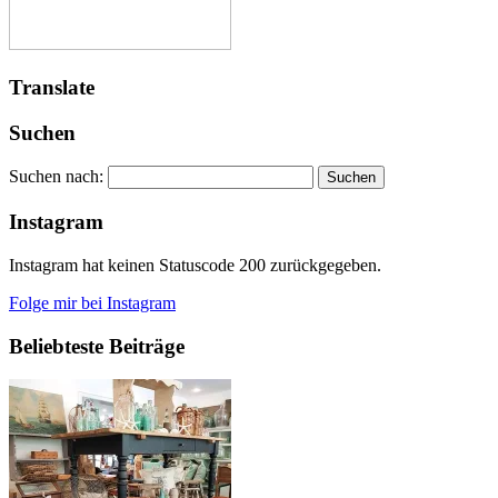
Translate
Suchen
Suchen nach:
Instagram
Instagram hat keinen Statuscode 200 zurückgegeben.
Folge mir bei Instagram
Beliebteste Beiträge