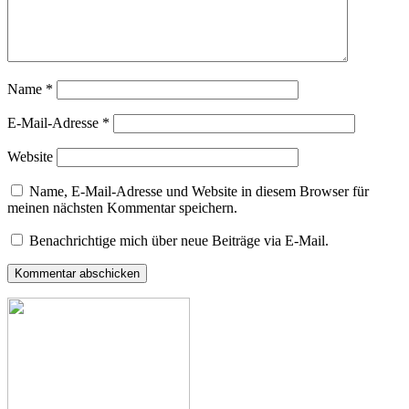
Name
*
E-Mail-Adresse
*
Website
Name, E-Mail-Adresse und Website in diesem Browser für
meinen nächsten Kommentar speichern.
Benachrichtige mich über neue Beiträge via E-Mail.