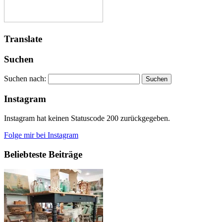
Translate
Suchen
Suchen nach:
Instagram
Instagram hat keinen Statuscode 200 zurückgegeben.
Folge mir bei Instagram
Beliebteste Beiträge