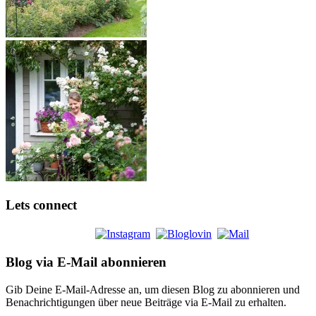
Lets connect
Blog via E-Mail abonnieren
Gib Deine E-Mail-Adresse an, um diesen Blog zu abonnieren und
Benachrichtigungen über neue Beiträge via E-Mail zu erhalten.