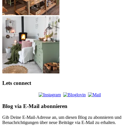
Lets connect
Blog via E-Mail abonnieren
Gib Deine E-Mail-Adresse an, um diesen Blog zu abonnieren und
Benachrichtigungen über neue Beiträge via E-Mail zu erhalten.