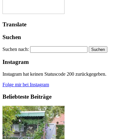
Translate
Suchen
Suchen nach:
Instagram
Instagram hat keinen Statuscode 200 zurückgegeben.
Folge mir bei Instagram
Beliebteste Beiträge