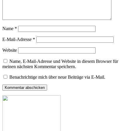
Name
*
E-Mail-Adresse
*
Website
Name, E-Mail-Adresse und Website in diesem Browser für
meinen nächsten Kommentar speichern.
Benachrichtige mich über neue Beiträge via E-Mail.