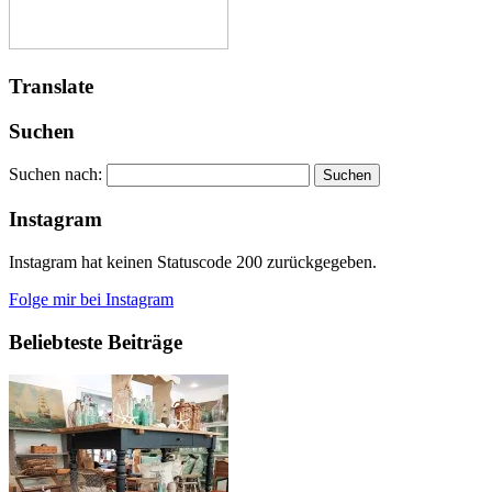
Translate
Suchen
Suchen nach:
Instagram
Instagram hat keinen Statuscode 200 zurückgegeben.
Folge mir bei Instagram
Beliebteste Beiträge