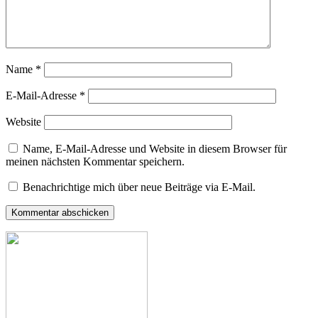
Name
*
E-Mail-Adresse
*
Website
Name, E-Mail-Adresse und Website in diesem Browser für
meinen nächsten Kommentar speichern.
Benachrichtige mich über neue Beiträge via E-Mail.