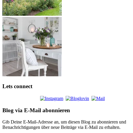
Lets connect
Blog via E-Mail abonnieren
Gib Deine E-Mail-Adresse an, um diesen Blog zu abonnieren und
Benachrichtigungen über neue Beiträge via E-Mail zu erhalten.