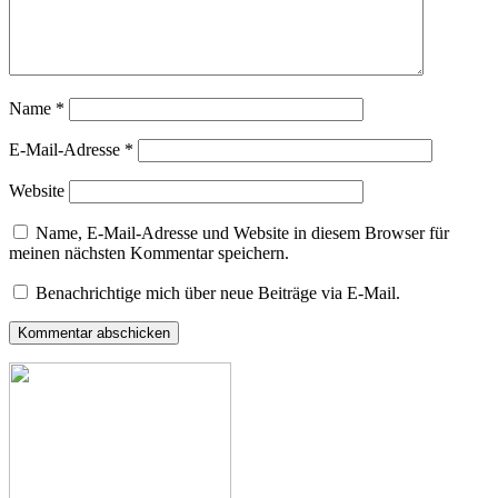
Name
*
E-Mail-Adresse
*
Website
Name, E-Mail-Adresse und Website in diesem Browser für
meinen nächsten Kommentar speichern.
Benachrichtige mich über neue Beiträge via E-Mail.