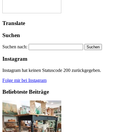
Translate
Suchen
Suchen nach:
Instagram
Instagram hat keinen Statuscode 200 zurückgegeben.
Folge mir bei Instagram
Beliebteste Beiträge