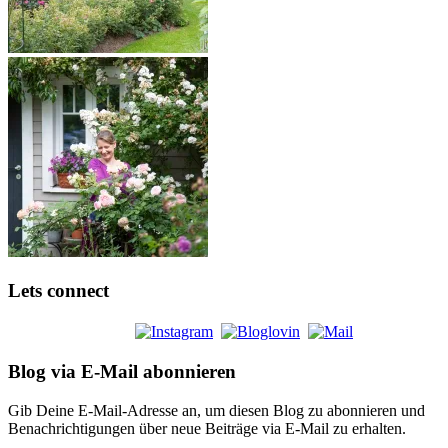
Lets connect
Blog via E-Mail abonnieren
Gib Deine E-Mail-Adresse an, um diesen Blog zu abonnieren und
Benachrichtigungen über neue Beiträge via E-Mail zu erhalten.