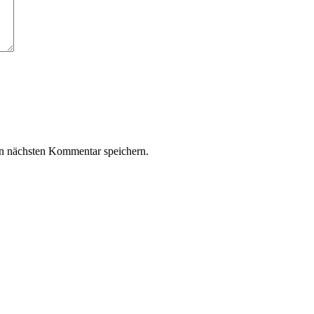
n nächsten Kommentar speichern.