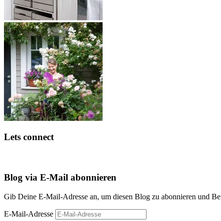
Lets connect
Blog via E-Mail abonnieren
Gib Deine E-Mail-Adresse an, um diesen Blog zu abonnieren und Bena
E-Mail-Adresse