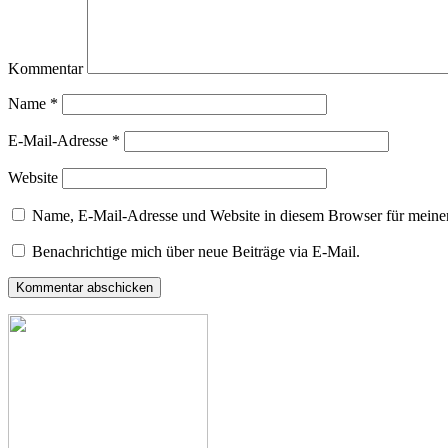
Kommentar
Name
*
E-Mail-Adresse
*
Website
Name, E-Mail-Adresse und Website in diesem Browser für meine
Benachrichtige mich über neue Beiträge via E-Mail.