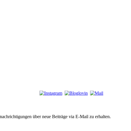
chrichtigungen über neue Beiträge via E-Mail zu erhalten.