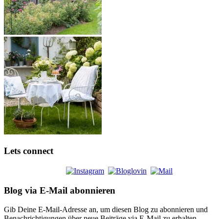
Lets connect
Blog via E-Mail abonnieren
Gib Deine E-Mail-Adresse an, um diesen Blog zu abonnieren und
Benachrichtigungen über neue Beiträge via E-Mail zu erhalten.