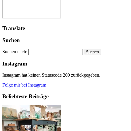
Translate
Suchen
Suchen nach:
Instagram
Instagram hat keinen Statuscode 200 zurückgegeben.
Folge mir bei Instagram
Beliebteste Beiträge