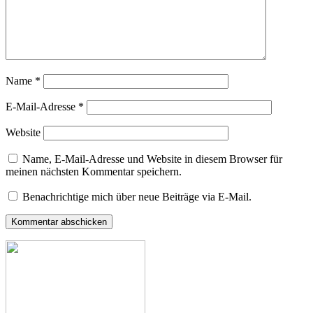
Name
*
E-Mail-Adresse
*
Website
Name, E-Mail-Adresse und Website in diesem Browser für
meinen nächsten Kommentar speichern.
Benachrichtige mich über neue Beiträge via E-Mail.