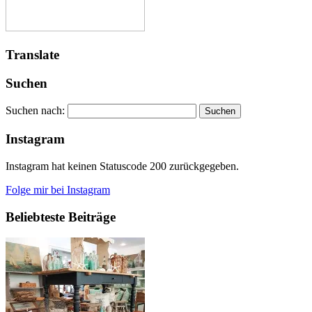
Translate
Suchen
Suchen nach:
Instagram
Instagram hat keinen Statuscode 200 zurückgegeben.
Folge mir bei Instagram
Beliebteste Beiträge