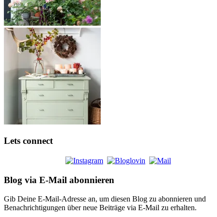
Lets connect
Blog via E-Mail abonnieren
Gib Deine E-Mail-Adresse an, um diesen Blog zu abonnieren und
Benachrichtigungen über neue Beiträge via E-Mail zu erhalten.