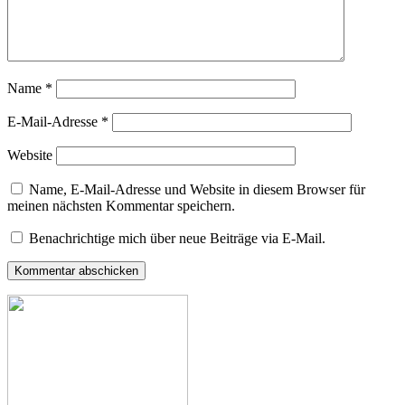
Name
*
E-Mail-Adresse
*
Website
Name, E-Mail-Adresse und Website in diesem Browser für
meinen nächsten Kommentar speichern.
Benachrichtige mich über neue Beiträge via E-Mail.