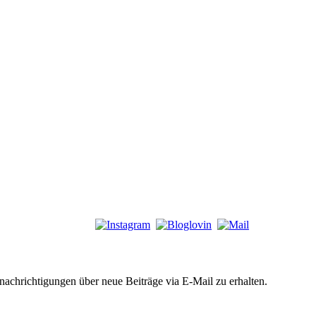
chrichtigungen über neue Beiträge via E-Mail zu erhalten.