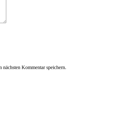
n nächsten Kommentar speichern.