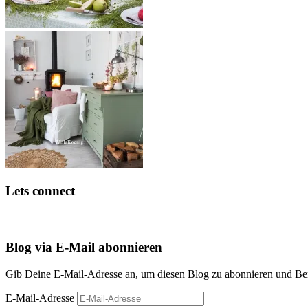
Lets connect
Blog via E-Mail abonnieren
Gib Deine E-Mail-Adresse an, um diesen Blog zu abonnieren und Bena
E-Mail-Adresse