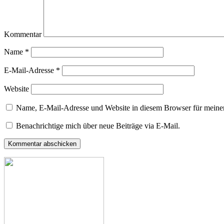
Kommentar
Name
*
E-Mail-Adresse
*
Website
Name, E-Mail-Adresse und Website in diesem Browser für meine
Benachrichtige mich über neue Beiträge via E-Mail.