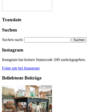
Translate
Suchen
Suchen nach:
Instagram
Instagram hat keinen Statuscode 200 zurückgegeben.
Folge mir bei Instagram
Beliebteste Beiträge