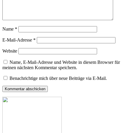
Name
*
E-Mail-Adresse
*
Website
Name, E-Mail-Adresse und Website in diesem Browser für
meinen nächsten Kommentar speichern.
Benachrichtige mich über neue Beiträge via E-Mail.