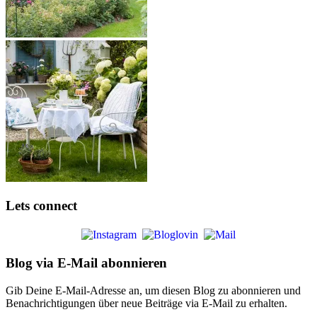
Lets connect
Blog via E-Mail abonnieren
Gib Deine E-Mail-Adresse an, um diesen Blog zu abonnieren und
Benachrichtigungen über neue Beiträge via E-Mail zu erhalten.