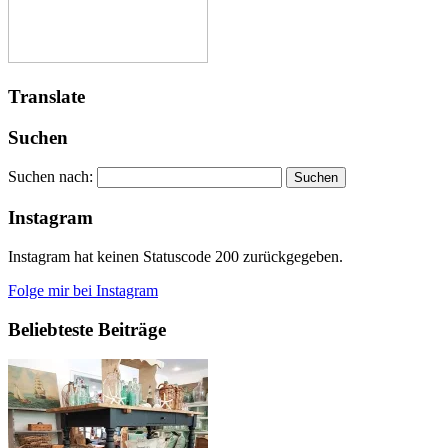
Translate
Suchen
Suchen nach:
Instagram
Instagram hat keinen Statuscode 200 zurückgegeben.
Folge mir bei Instagram
Beliebteste Beiträge