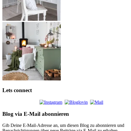
Lets connect
Blog via E-Mail abonnieren
Gib Deine E-Mail-Adresse an, um diesen Blog zu abonnieren und
Benachrichtigungen über neue Beiträge via E-Mail zu erhalten.