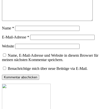
Name
*
E-Mail-Adresse
*
Website
Name, E-Mail-Adresse und Website in diesem Browser für
meinen nächsten Kommentar speichern.
Benachrichtige mich über neue Beiträge via E-Mail.