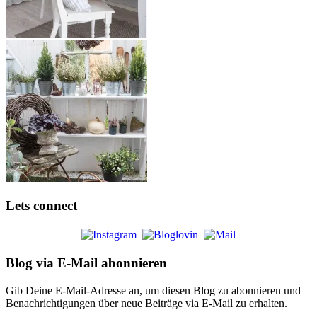
Lets connect
Blog via E-Mail abonnieren
Gib Deine E-Mail-Adresse an, um diesen Blog zu abonnieren und
Benachrichtigungen über neue Beiträge via E-Mail zu erhalten.