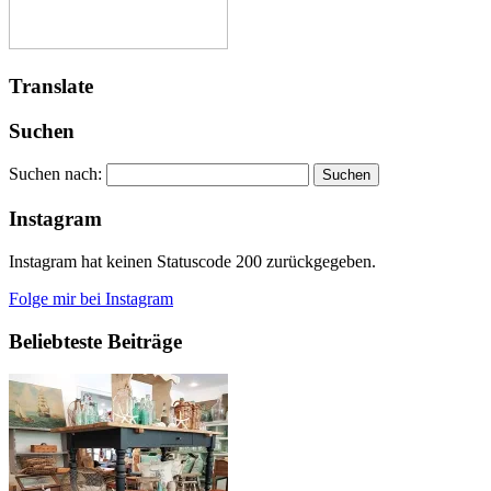
Translate
Suchen
Suchen nach:
Instagram
Instagram hat keinen Statuscode 200 zurückgegeben.
Folge mir bei Instagram
Beliebteste Beiträge