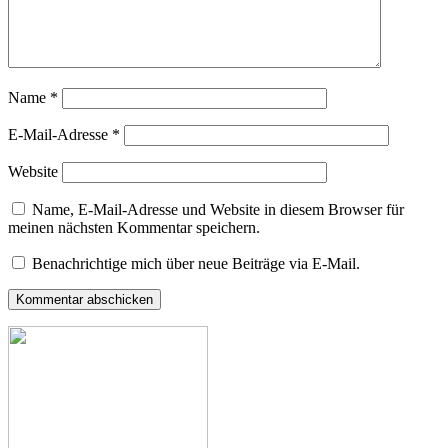
Name
*
E-Mail-Adresse
*
Website
Name, E-Mail-Adresse und Website in diesem Browser für
meinen nächsten Kommentar speichern.
Benachrichtige mich über neue Beiträge via E-Mail.