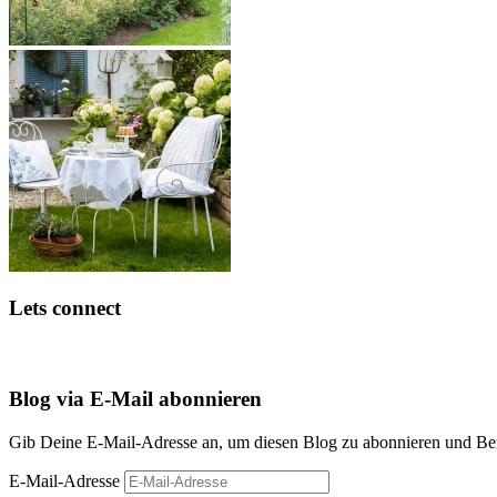
Lets connect
Blog via E-Mail abonnieren
Gib Deine E-Mail-Adresse an, um diesen Blog zu abonnieren und Bena
E-Mail-Adresse