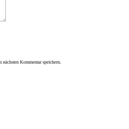
n nächsten Kommentar speichern.