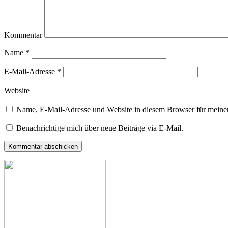
Kommentar
Name
*
E-Mail-Adresse
*
Website
Name, E-Mail-Adresse und Website in diesem Browser für meine
Benachrichtige mich über neue Beiträge via E-Mail.