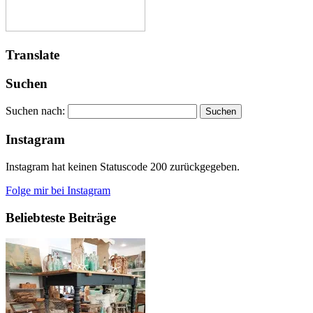
Translate
Suchen
Suchen nach:
Instagram
Instagram hat keinen Statuscode 200 zurückgegeben.
Folge mir bei Instagram
Beliebteste Beiträge