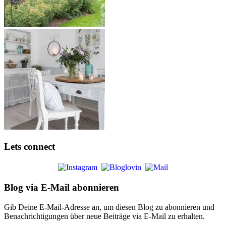
Lets connect
Blog via E-Mail abonnieren
Gib Deine E-Mail-Adresse an, um diesen Blog zu abonnieren und
Benachrichtigungen über neue Beiträge via E-Mail zu erhalten.