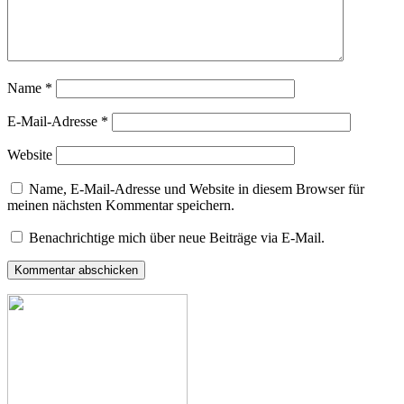
Name
*
E-Mail-Adresse
*
Website
Name, E-Mail-Adresse und Website in diesem Browser für
meinen nächsten Kommentar speichern.
Benachrichtige mich über neue Beiträge via E-Mail.