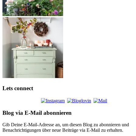
Lets connect
Blog via E-Mail abonnieren
Gib Deine E-Mail-Adresse an, um diesen Blog zu abonnieren und
Benachrichtigungen über neue Beiträge via E-Mail zu erhalten.