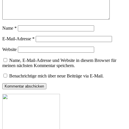
Name
*
E-Mail-Adresse
*
Website
Name, E-Mail-Adresse und Website in diesem Browser für
meinen nächsten Kommentar speichern.
Benachrichtige mich über neue Beiträge via E-Mail.