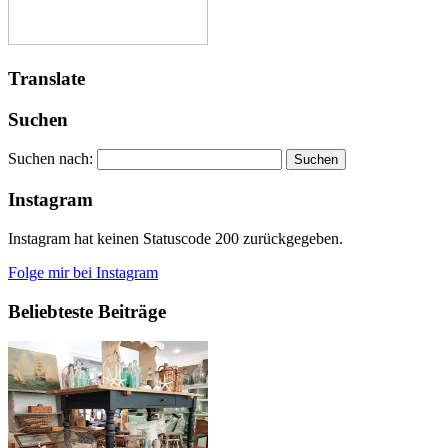
Translate
Suchen
Suchen nach:
Instagram
Instagram hat keinen Statuscode 200 zurückgegeben.
Folge mir bei Instagram
Beliebteste Beiträge